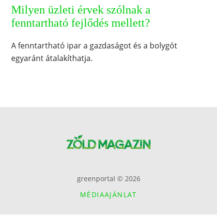
Milyen üzleti érvek szólnak a
fenntartható fejlődés mellett?
A fenntartható ipar a gazdaságot és a bolygót
egyaránt átalakíthatja.
greenportal © 2026
MÉDIAAJÁNLAT