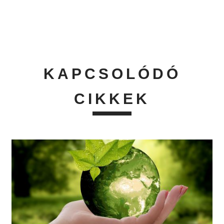
KAPCSOLÓDÓ
CIKKEK