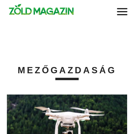
MEZŐGAZDASÁG