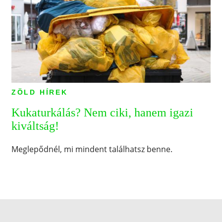
ZÖLD HÍREK
Kukaturkálás? Nem ciki, hanem igazi
kiváltság!
Meglepődnél, mi mindent találhatsz benne.