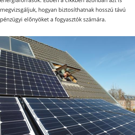
megvizsgáljuk, hogyan biztosíthatnak hosszú távú
pénzügyi előnyöket a fogyasztók számára.