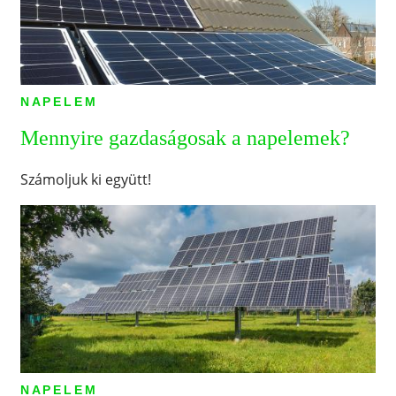
NAPELEM
Mennyire gazdaságosak a napelemek?
Számoljuk ki együtt!
NAPELEM